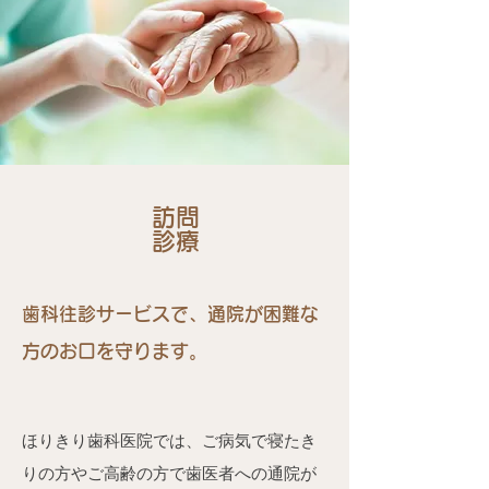
訪問
診療
歯科往診サービスで、通院が困難な
方のお口を守ります。
ほりきり歯科医院では、ご病気で寝たき
りの方やご高齢の方で歯医者への通院が