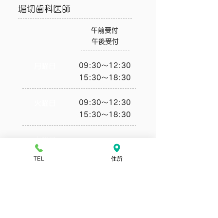
​堀切歯科医師
午前受付
​午後受付
09:30～12:30
月曜日
15:30～18:30
09:30～12:30
火曜日
15:30～18:30
ー
水曜日
​ー
TEL
住所
9:30～12:30
木曜日
​15:30～18:30
09:30～12:30
金曜日