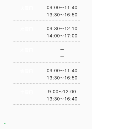
09:00～11:40
火曜日
13:30～16:50
09:30～12:10
水曜日
14:00～17:00
ー
木曜日
​ー
09:00～11:40
金曜日
13:30～16:50
9:00～12:00
土曜日
​13:30～16:40