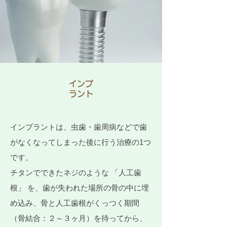
インプ
ラント
インプラントは、虫歯・歯周病などで歯
がなくなってしまった後に行う治療の1つ
です。
チタンでできたネジのような 「人工歯
根」 を、歯が失われた場所の骨の中に埋
め込み、骨と人工歯根がくっつく期間
（骨結合：２～３ヶ月）を待ってから、