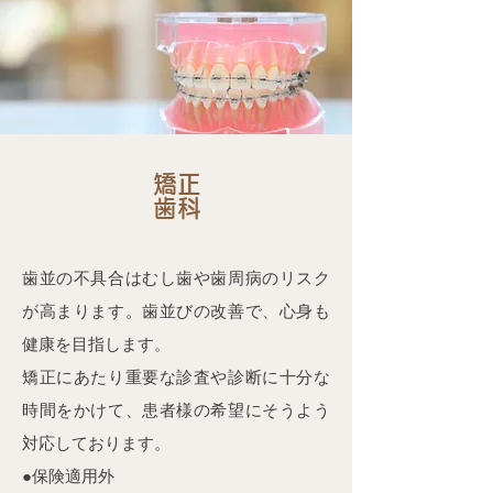
矯正
歯科
歯並の不具合はむし歯や歯周病のリスク
が高まります。歯並びの改善で、心身も
健康を目指します。
矯正にあたり重要な診査や診断に十分な
時間をかけて、患者様の希望にそうよう
対応しております。
​●保険適用外