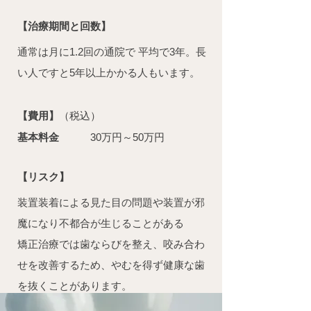
【治療期間と回数】
通常は月に1.2回の通院で 平均で3年。長
い人ですと5年以上かかる人もいます。
【費用】
（税込）
基本料金
30万円～50万円
【リスク】
装置装着による見た目の問題や装置が邪
魔になり不都合が生じることがある
矯正治療では歯ならびを整え、咬み合わ
せを改善するため、やむを得ず健康な歯
を抜くことがあります。