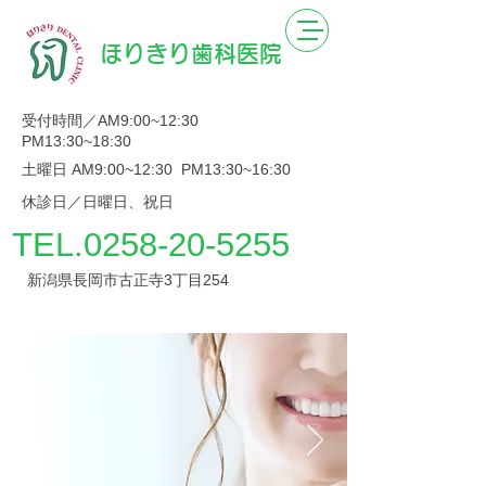
ほりきり歯科医院
受付時間／AM9:00~12:30
PM13:30~18:30
土曜日 AM9:00~12:30 PM13:30~16:30
休診日／日曜日、祝日
TEL.0258-20-5255
新潟県長岡市古正寺3丁目254