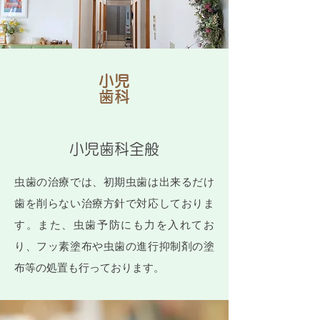
小児
歯科
小児歯科全般
虫歯の治療では、初期虫歯は出来るだけ
歯を削らない治療方針で対応しておりま
す。また、虫歯予防にも力を入れてお
り、フッ素塗布や虫歯の進行抑制剤の塗
布等の処置も行っております。